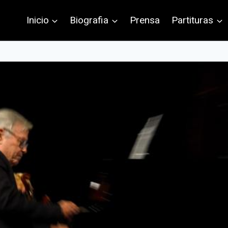
Inicio
Biografia
Prensa
Partituras