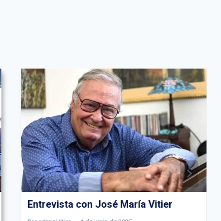
Entrevista con José María Vitier