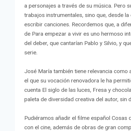
a personajes a través de su música. Pero 
trabajos instrumentales, sino que, desde la
escribir canciones. Recordemos que, a difere
de Para empezar a vivir es uno hermoso inte
del deber, que cantarían Pablo y Silvio, y qu
serie.
José María también tiene relevancia como 
el que su vocación renovadora le ha permit
cuenta El siglo de las luces, Fresa y chocola
paleta de diversidad creativa del autor, sin 
Pudiéramos añadir el filme español Cosas 
con el cine, además de obras de gran comple