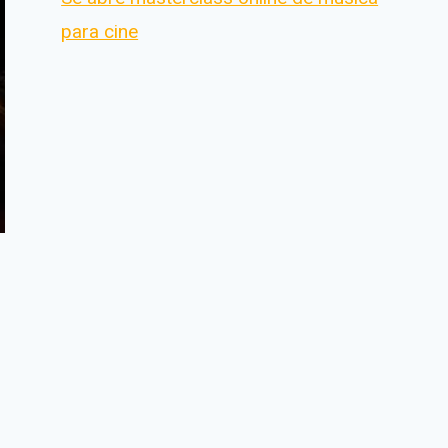
para cine