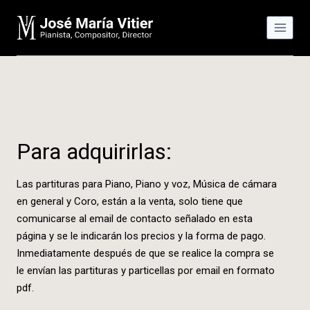
Saltar
al
contenido
Para adquirirlas:
Las partituras para Piano, Piano y voz, Música de cámara
en general y Coro, están a la venta, solo tiene que
comunicarse al email de contacto señalado en esta
página y se le indicarán los precios y la forma de pago.
Inmediatamente después de que se realice la compra se
le envían las partituras y particellas por email en formato
pdf.