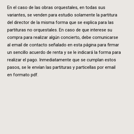
En el caso de las obras orquestales, en todas sus
variantes, se venden para estudio solamente la partitura
del director de la misma forma que se explica para las
partituras no orquestales. En caso de que interese su
compra para realizar algún concierto, debe comunicarse
al email de contacto señalado en esta página para firmar
un sencillo acuerdo de renta y se le indicará la forma para
realizar el pago. Inmediatamente que se cumplan estos
pasos, se le envían las partituras y particellas por email
en formato pdf.