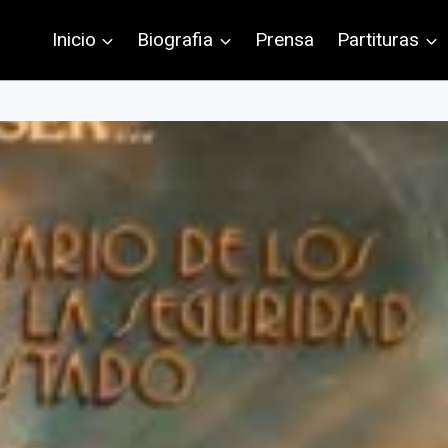
Inicio
Biografia
Prensa
Partituras