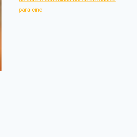
para cine