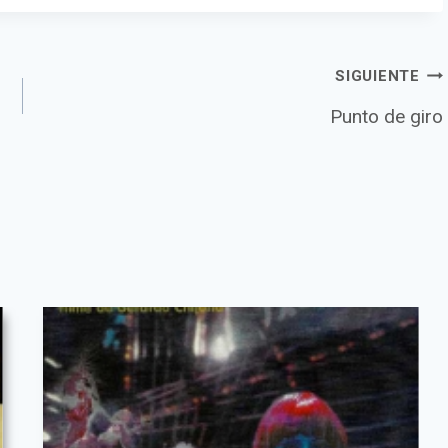
n
SIGUIENTE
Punto de giro