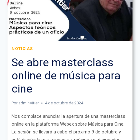
NOTICIAS
Se abre masterclass
online de música para
cine
Por
adminVitier
4 de octubre de 2024
Nos complace anunciar la apertura de una masterclass
online en la plataforma Webex sobre Música para Cine.
La sesión se llevará a cabo el próximo 9 de octubre y
está diseñada para cineastas, músicos y aficionados