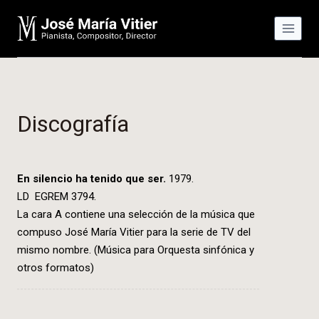
Saltar
al
contenido
Discografía
En silencio ha tenido que ser.
1979.
LD EGREM 3794.
La cara A contiene una selección de la música que
compuso José María Vitier para la serie de TV del
mismo nombre. (Música para Orquesta sinfónica y
otros formatos)