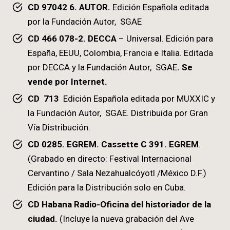
CD 97042 6. AUTOR.
Edición Española editada
por la Fundación Autor, SGAE
CD 466 078-2. DECCA
– Universal. Edición para
España, EEUU, Colombia, Francia e Italia. Editada
por DECCA y la Fundación Autor, SGAE
. Se
vende por Internet.
CD 713
Edición Española editada por MUXXIC y
la Fundación Autor, SGAE. Distribuida por Gran
Vía Distribución.
CD 0285. EGREM. Cassette C 391. EGREM
.
(Grabado en directo: Festival Internacional
Cervantino / Sala Nezahualcóyotl /México D.F.)
Edición para la Distribución solo en Cuba.
CD Habana Radio-Oficina del historiador de la
ciudad.
(Incluye la nueva grabación del Ave