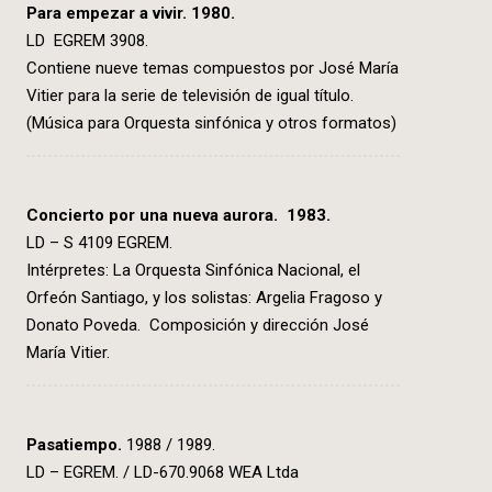
Para empezar a vivir.
1980.
LD EGREM 3908.
Contiene nueve temas compuestos por José María
Vitier para la serie de televisión de igual título.
(Música para Orquesta sinfónica y otros formatos)
Concierto por una nueva aurora.
1983.
LD – S 4109 EGREM.
Intérpretes: La Orquesta Sinfónica Nacional, el
Orfeón Santiago, y los solistas: Argelia Fragoso y
Donato Poveda. Composición y dirección José
María Vitier.
Pasatiempo
.
1988 / 1989.
LD – EGREM. / LD-670.9068 WEA Ltda