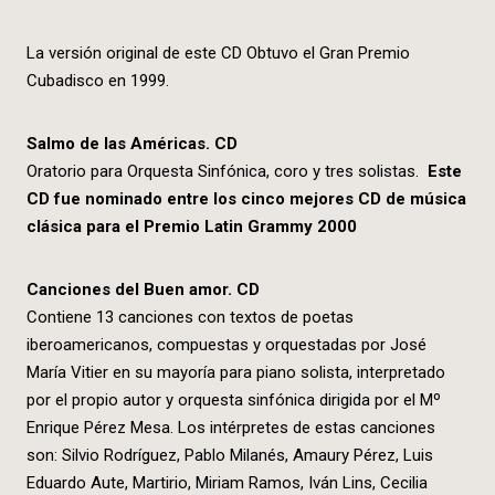
La versión original de este CD Obtuvo el Gran Premio
Cubadisco en 1999.
Salmo de las Américas. CD
Oratorio para Orquesta Sinfónica, coro y tres solistas.
Este
CD fue nominado entre los cinco mejores CD de música
clásica para el Premio Latin Grammy 2000
Canciones del Buen amor. CD
Contiene 13 canciones con textos de poetas
iberoamericanos, compuestas y orquestadas por José
María Vitier en su mayoría para piano solista, interpretado
por el propio autor y orquesta sinfónica dirigida por el Mº
Enrique Pérez Mesa. Los intérpretes de estas canciones
son: Silvio Rodríguez, Pablo Milanés, Amaury Pérez, Luis
Eduardo Aute, Martirio, Miriam Ramos, Iván Lins, Cecilia