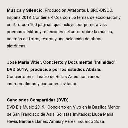
M
úsica y Silencio.
Producción Altafonte. LIBRO-DISCO.
España 2018. Contiene 4 Cds con 55 temas seleccionados y
un libro con 100 páginas que incluye, por primera vez,
poemas inéditos y reflexiones del autor sobre la música,
además de fotos, textos y una selección de obras
pictóricas.
José María Vitier, Concierto y Documental “Intimidad”.
DVD 5019, producido por los Estudios Abdala.
Concierto en el Teatro de Bellas Artes con varios
instrumentistas y cantantes invitados.
Canciones Compartidas (DVD).
DVD Bis Music 2019. Concierto en Vivo en la Basílica Menor
de San Francisco de Asis. Solistas Invitados: Liuba María
Hevia, Bárbara Llanes, Amaury Pérez, Eduardo Sosa.