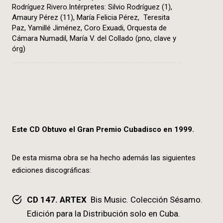
Rodríguez Rivero.Intérpretes: Silvio Rodríguez (1),
Amaury Pérez (11), María Felicia Pérez, Teresita
Paz, Yamillé Jiménez, Coro Exuadi, Orquesta de
Cámara Numadil, María V. del Collado (pno, clave y
órg)
Este CD Obtuvo el Gran Premio Cubadisco en 1999.
De esta misma obra se ha hecho además las siguientes
ediciones discográficas:
CD 147. ARTEX
Bis Music. Colección Sésamo.
Edición para la Distribución solo en Cuba.