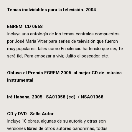
Temas inolvidables para la televisión. 2004
EGREM. CD 0668
Incluye una antología de los temas centrales compuestos
por José María Vitier para series de televisión que fueron
muy populares, tales como En silencio ha tenido que ser, Te
seré fiel, Para empezar a vivir, Julito el pescador, etc.
Obtuvo el Premio EGREM 2005 al mejor CD de música
instrumental
Iré Habana, 2005. SA01058 (cd) / NSA01068
CD y DVD. Sello Autor.
Incluye 10 obras, algunas de su autoría y otras son
versiones libres de otros autores oanónimas, todas