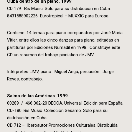
Cuba dentro de un piano. 1999
CD 179. Bis Music. Sólo para su distribución en Cuba.
8431588902226 Eurotropical – MUXXIC para Europa
Contiene: 14 temas para piano compuestos por José María
Vitier, entre ellos las cinco danzas para piano, editadas en
partituras por Ediciones Numadil en 1998. Constituye este
CD un resumen del trabajo pianístico de JMV.
Intérpretes: JMV, piano. Miguel Angá, percusión. Jorge
Reyes, contrabajo.
Salmo de las Américas. 1999.
00289 / 466 362-20 DECCA. Universal. Edición para España.
CD-180. Bis Music. Colécción Sésamo. Sólo para su
distribución en Cuba.
CD 712 – Iberoautor Promociones Culturales. Distribuida