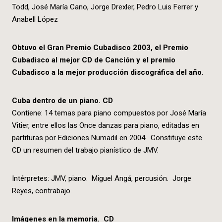
Todd, José María Cano, Jorge Drexler, Pedro Luis Ferrer y
Anabell López
Obtuvo el Gran Premio Cubadisco 2003, el Premio
Cubadisco al mejor CD de Canción y el premio
Cubadisco a la mejor producción discográfica del año.
Cuba dentro de un piano. CD
Contiene: 14 temas para piano compuestos por José María
Vitier, entre ellos las Once danzas para piano, editadas en
partituras por Ediciones Numadil en 2004. Constituye este
CD un resumen del trabajo pianístico de JMV.
Intérpretes: JMV, piano. Miguel Angá, percusión. Jorge
Reyes, contrabajo.
Imágenes en la memoria. CD