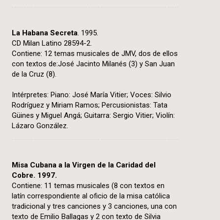
La Habana Secreta
. 1995.
CD Milan Latino 28594-2.
Contiene: 12 temas musicales de JMV, dos de ellos
con textos de:José Jacinto Milanés (3) y San Juan
de la Cruz (8).
Intérpretes: Piano: José María Vitier; Voces: Silvio
Rodríguez y Miriam Ramos; Percusionistas: Tata
Güines y Miguel Angá; Guitarra: Sergio Vitier; Violín:
Lázaro González.
Misa Cubana a la Virgen de la Caridad del
Cobre. 1997.
Contiene: 11 temas musicales (8 con textos en
latín correspondiente al oficio de la misa católica
tradicional y tres canciones y 3 canciones, una con
texto de Emilio Ballagas y 2 con texto de Silvia