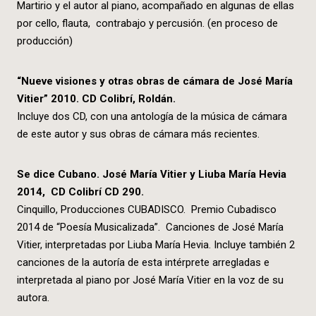
Martirio y el autor al piano, acompañado en algunas de ellas
por cello, flauta, contrabajo y percusión. (en proceso de
producción)
“Nueve visiones y otras obras de cámara de José María
Vitier” 2010. CD Colibrí, Roldán.
Incluye dos CD, con una antología de la música de cámara
de este autor y sus obras de cámara más recientes.
Se dice Cubano. José María Vitier y Liuba María Hevia
2014, CD Colibrí CD 290.
Cinquillo, Producciones CUBADISCO. Premio Cubadisco
2014 de “Poesía Musicalizada”. Canciones de José María
Vitier, interpretadas por Liuba María Hevia. Incluye también 2
canciones de la autoría de esta intérprete arregladas e
interpretada al piano por José María Vitier en la voz de su
autora.