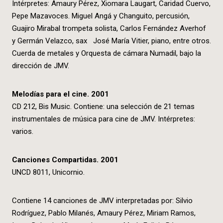
Intérpretes: Amaury Pérez, Xiomara Laugart, Caridad Cuervo,
Pepe Mazavoces. Miguel Angá y Changuito, percusión,
Guajiro Mirabal trompeta solista, Carlos Fernández Averhof
y Germán Velazco, sax José María Vitier, piano, entre otros.
Cuerda de metales y Orquesta de cámara Numadil, bajo la
dirección de JMV.
Melodías para el cine. 2001
CD 212, Bis Music. Contiene: una selección de 21 temas
instrumentales de música para cine de JMV. Intérpretes:
varios.
Canciones Compartidas. 2001
UNCD 8011, Unicornio.
Contiene 14 canciones de JMV interpretadas por: Silvio
Rodríguez, Pablo Milanés, Amaury Pérez, Miriam Ramos,