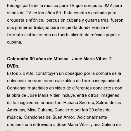
Recoge parte de la música para TV que compuso JMV para
series de TV en los años 80. Esta escrita y grabada para
orquesta sinfónica, percusión cubana y guitarra tres, fueron
sus primeros trabajos para orquesta donde vincula el
formato sinfónico con un fuerte aliento de música popular
cubana.
Colección 30 años de Música. José María Vitier. 2
DVDs.
Estos 2 DVDs. constituyen un obsequio por la compra de la
colección, no son comercializables de forma independiente.
Contienen materiales en video de diferentes conciertos con
la obra de José María Vitier. Incluye, entre otros, imágenes
de los siguientes conciertos: Habana Secreta, Salmo de las
Américas, Misa Cubana, Concierto por los 30 años de
música, Canciones del Buen Amor. Adicionalmente
contiene una entrevista a José María Vitier y una Galería de