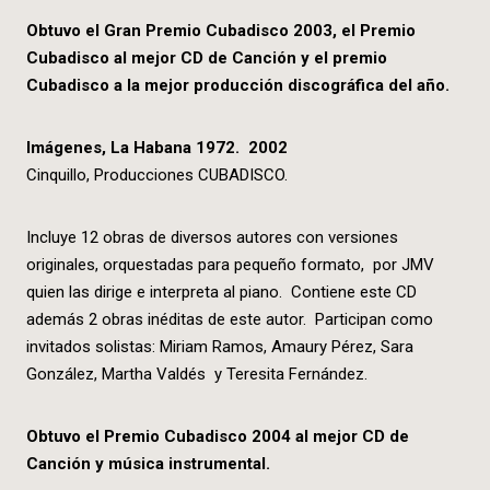
Obtuvo el Gran Premio Cubadisco 2003, el Premio
Cubadisco al mejor CD de Canción y el premio
Cubadisco a la mejor producción discográfica del año.
Imágenes, La Habana 1972. 2002
Cinquillo, Producciones CUBADISCO.
Incluye 12 obras de diversos autores con versiones
originales, orquestadas para pequeño formato, por JMV
quien las dirige e interpreta al piano. Contiene este CD
además 2 obras inéditas de este autor. Participan como
invitados solistas: Miriam Ramos, Amaury Pérez, Sara
González, Martha Valdés y Teresita Fernández.
Obtuvo el Premio Cubadisco 2004 al mejor CD de
Canción y música instrumental.