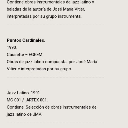
Contiene obras instrumentales de jazz latino y
baladas de la autoría de José María Vitier,
interpretadas por su grupo instrumental.
Puntos Cardinales.
1990.
Cassette – EGREM.
Obras de jazz latino compuesta por José María
Vitier e interpretadas por su grupo.
Jazz Latino. 1991
MC 001 / ARTEX 001.
Contiene: Selección de obras instrumentales de
jazz latino de JMV.