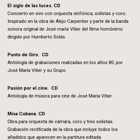
El siglo de las luces. CD
Concierto en vivo con orquesta sinfónica, solistas y coro.
Inspirado en la obra de Alejo Carpentier y parte de la banda
sonora original de José maría Vitier del filme homónimo
dirigido por Humberto Solás.
Punto de Giro. CD
Antología de grabaciones realizadas en los años 80, por
José María Vitier y su Grupo.
Pasión por el cine. CD
Antología de música para cine de José María Vitier.
Misa Cubana. CD
Obra para orquesta de cámara, coro y tres solistas.
Grabación rectificada de la obra que incluye todos los
añadidos que aparecen en la partitura editada.