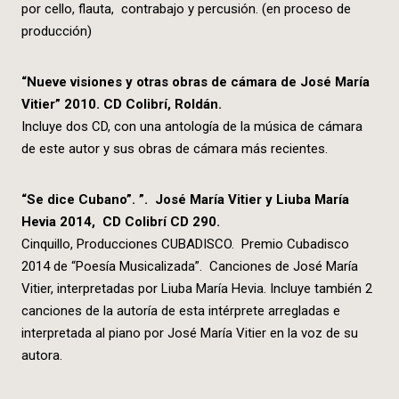
por cello, flauta, contrabajo y percusión. (en proceso de
producción)
“Nueve visiones y otras obras de cámara de José María
Vitier” 2010. CD Colibrí, Roldán.
Incluye dos CD, con una antología de la música de cámara
de este autor y sus obras de cámara más recientes.
“Se dice Cubano”. ”. José María Vitier y Liuba María
Hevia 2014, CD Colibrí CD 290.
Cinquillo, Producciones CUBADISCO. Premio Cubadisco
2014 de “Poesía Musicalizada”. Canciones de José María
Vitier, interpretadas por Liuba María Hevia. Incluye también 2
canciones de la autoría de esta intérprete arregladas e
interpretada al piano por José María Vitier en la voz de su
autora.